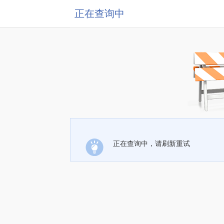
正在查询中
正在查询中，请刷新重试