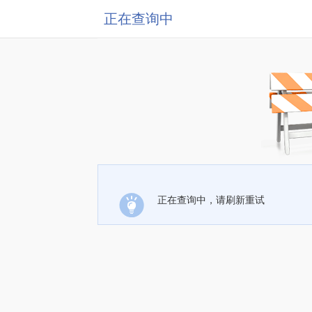
正在查询中
正在查询中，请刷新重试