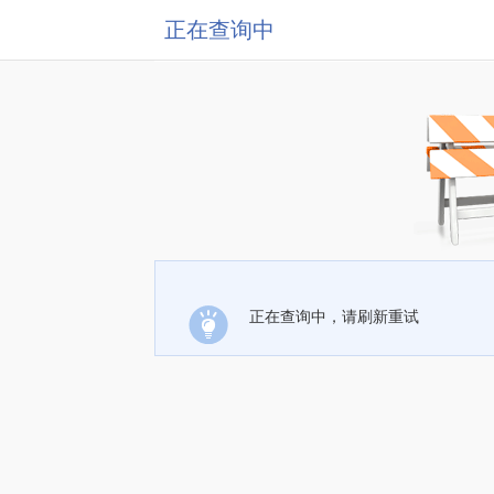
正在查询中
正在查询中，请刷新重试