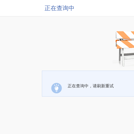
正在查询中
正在查询中，请刷新重试