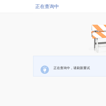
正在查询中
正在查询中，请刷新重试